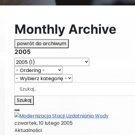
Monthly Archive
powrót do archiwum
2005
Szukaj
czwartek, 10 lutego 2005
Aktualności