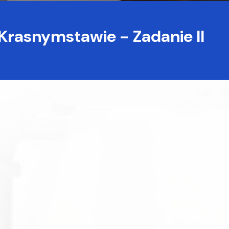
 Krasnymstawie - Zadanie II