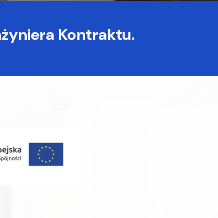
żyniera Kontraktu.