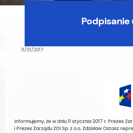
Podpisanie 
11/01/2017
Informujemy, że w dniu 11 stycznia 2017 r. Prezes Zar
i Prezes Zarządu ZDI Sp. z o.o. Zdzisław Ostasz repr