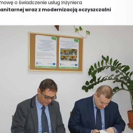
Umowę o świadczenie usług Inżyniera
anitarnej wraz z modernizacją oczyszczalni